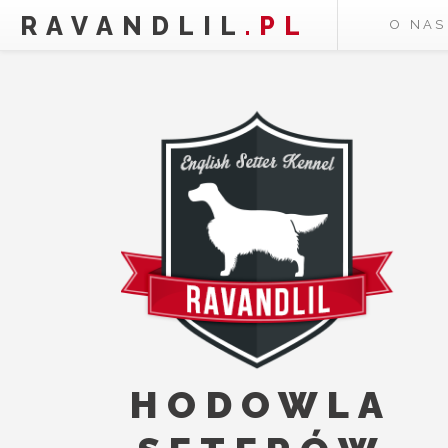
RAVANDLIL
.PL
O NAS
HODOWLA