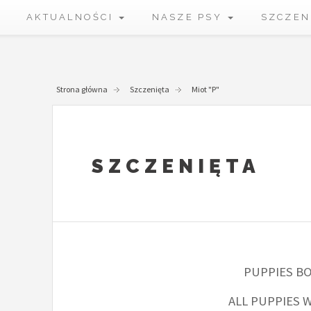
AKTUALNOŚCI
NASZE PSY
SZCZEN
Strona główna
Szczenięta
Miot "P"
SZCZENIĘTA
PUPPIES BO
ALL PUPPIES 