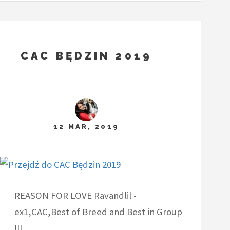
CAC BĘDZIN 2019
12 MAR, 2019
REASON FOR LOVE Ravandlil -
ex1,CAC,Best of Breed and Best in Group
III