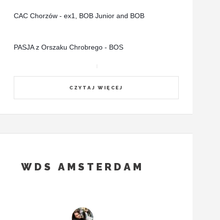
CAC Chorzów - ex1, BOB Junior and BOB
PASJA z Orszaku Chrobrego - BOS
CZYTAJ WIĘCEJ
WDS AMSTERDAM