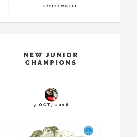
CZYTAJ WIĘCEJ
NEW JUNIOR
CHAMPIONS
3 OCT, 2018