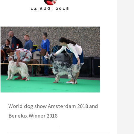
14 AUG, 2018
World dog show Amsterdam 2018 and
Benelux Winner 2018