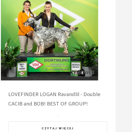
LOVEFINDER LOGAN Ravandlil - Double
CACIB and BOB! BEST OF GROUP!
CZYTAJ WIĘCEJ