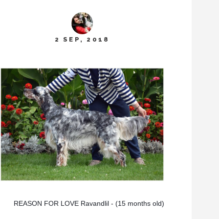
2 SEP, 2018
REASON FOR LOVE Ravandlil - (15 months old)