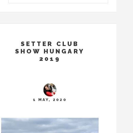
SETTER CLUB
SHOW HUNGARY
2019
1 MAY, 2020