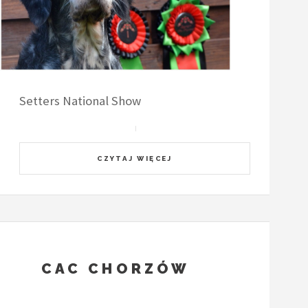
Setters National Show
CZYTAJ WIĘCEJ
CAC CHORZÓW