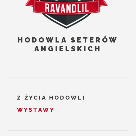
HODOWLA SETERÓW
ANGIELSKICH
Z ŻYCIA HODOWLI
WYSTAWY