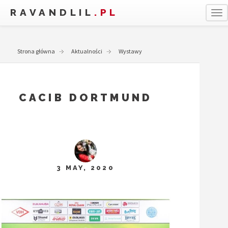
RAVANDLIL
.PL
T
Strona główna
Aktualności
Wystawy
CACIB DORTMUND
3 MAY, 2020