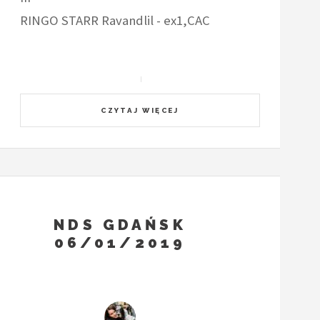
RINGO STARR Ravandlil - ex1,CAC
CZYTAJ WIĘCEJ
NDS GDAŃSK
06/01/2019