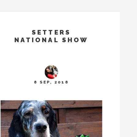
SETTERS
NATIONAL SHOW
8 SEP, 2018